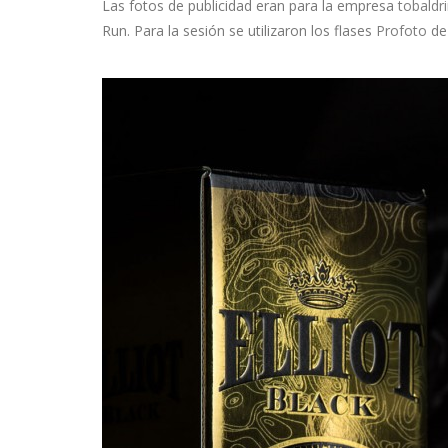
Las fotos de publicidad eran para la empresa
tobaldr
Run. Para la sesión se utilizaron los flases
Profoto
de