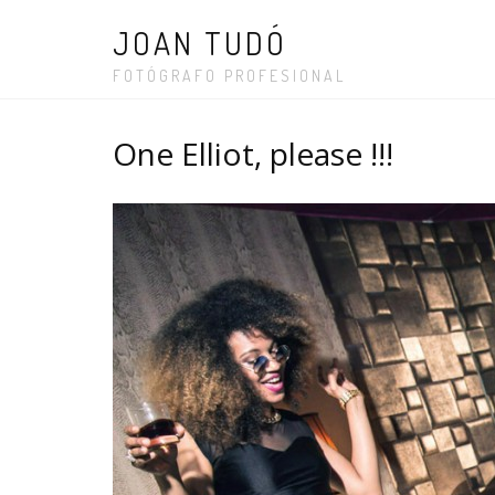
JOAN TUDÓ
FOTÓGRAFO PROFESIONAL
One Elliot, please !!!