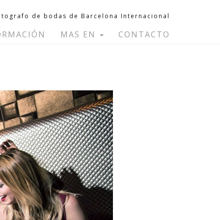
otografo de bodas de Barcelona Internacional
ORMACIÓN
MAS EN
CONTACTO