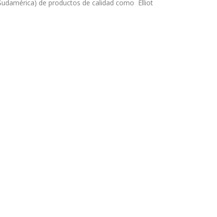
y Sudamérica) de productos de calidad como Elliot